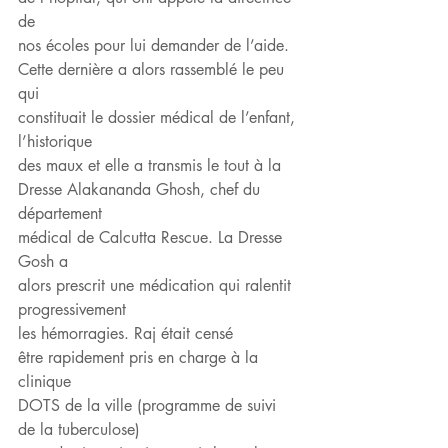
de
nos écoles pour lui demander de l’aide.
Cette dernière a alors rassemblé le peu 
qui
constituait le dossier médical de l’enfant, 
l’historique
des maux et elle a transmis le tout à la
Dresse Alakananda Ghosh, chef du 
département
médical de Calcutta Rescue. La Dresse 
Gosh a
alors prescrit une médication qui ralentit 
progressivement
les hémorragies. Raj était censé
être rapidement pris en charge à la 
clinique
DOTS de la ville (programme de suivi 
de la tuberculose)