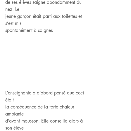
de ses élèves saigne abondamment du 
nez. Le
jeune garçon était parti aux toilettes et 
s’est mis
spontanément à saigner.
L’enseignante a d’abord pensé que ceci 
était
la conséquence de la forte chaleur 
ambiante
d’avant mousson. Elle conseilla alors à 
son élève