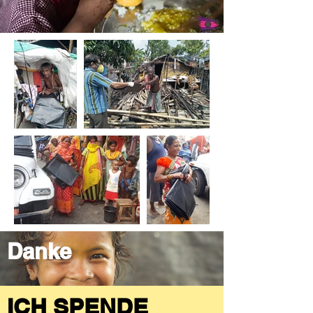
Danke
ICH SPENDE