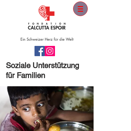
Ein
Schweizer
Herz für die Welt
Soziale Unterstützung
für Familien