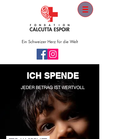
Ein
Schweizer
Herz für die Welt
ICH SPENDE
JEDER BETRAG IST WERTVOLL