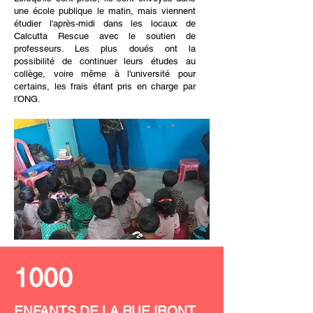
une école publique le matin, mais viennent
étudier l'après-midi dans les locaux de
Calcutta Rescue avec le soutien de
professeurs. Les plus doués ont la
possibilité de continuer leurs études au
collège, voire même à l'université pour
certains, les frais étant pris en charge par
l'ONG.
1000
ENFANTS DE LA RUE IRONT