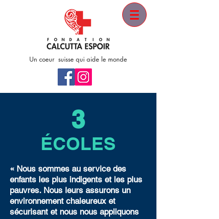
Un coeur suisse qui aide le monde
3
ÉCOLES
« Nous sommes au service des
enfants les plus indigents et les plus
pauvres. Nous leurs
assurons
un
environnement chaleureux et
sécurisant et nous nous appliquons