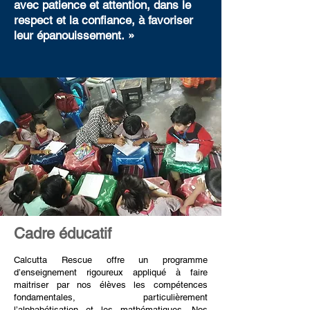
avec patience et attention, dans le
respect et la confiance, à favoriser
leur épanouissement. »
Cadre éducatif
Calcutta Rescue offre un programme
d’enseignement rigoureux appliqué à faire
maitriser par nos élèves les compétences
fondamentales, particulièrement
l’alphabétisation et les mathématiques. Nos